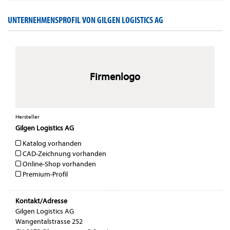
UNTERNEHMENSPROFIL VON GILGEN LOGISTICS AG
Firmenlogo
Hersteller
Gilgen Logistics AG
Katalog vorhanden
CAD-Zeichnung vorhanden
Online-Shop vorhanden
Premium-Profil
Kontakt/Adresse
Gilgen Logistics AG
Wangentalstrasse 252