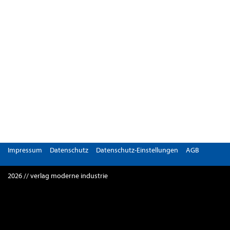
Impressum
Datenschutz
Datenschutz-Einstellungen
AGB
2026 // verlag moderne industrie