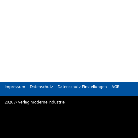
Impressum
Datenschutz
Datenschutz-Einstellungen
AGB
2026 // verlag moderne industrie