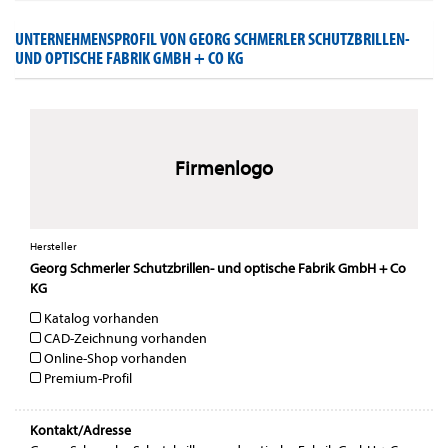
UNTERNEHMENSPROFIL VON GEORG SCHMERLER SCHUTZBRILLEN-
UND OPTISCHE FABRIK GMBH + CO KG
Firmenlogo
Hersteller
Georg Schmerler Schutzbrillen- und optische Fabrik GmbH + Co
KG
Katalog vorhanden
CAD-Zeichnung vorhanden
Online-Shop vorhanden
Premium-Profil
Kontakt/Adresse