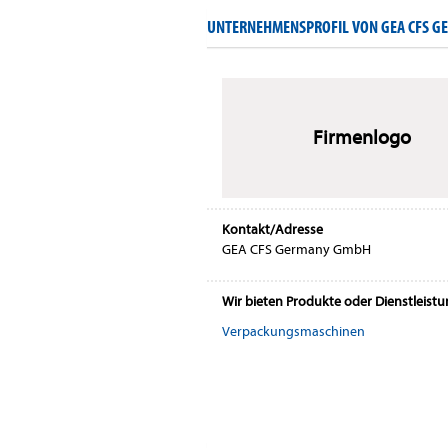
UNTERNEHMENSPROFIL VON GEA CFS 
Firmenlogo
Kontakt/Adresse
GEA CFS Germany GmbH
Wir bieten Produkte oder Dienstleist
Verpackungsmaschinen