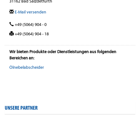
31162 Bad Salzdetfurth
E-Mail versenden
+49 (5064) 904 - 0
+49 (5064) 904 - 18
Wir bieten Produkte oder Dienstleistungen aus folgenden
Bereichen an:
Ölnebelabscheider
UNSERE PARTNER