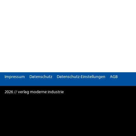
Impressum
Datenschutz
Datenschutz-Einstellungen
AGB
2026 // verlag moderne industrie