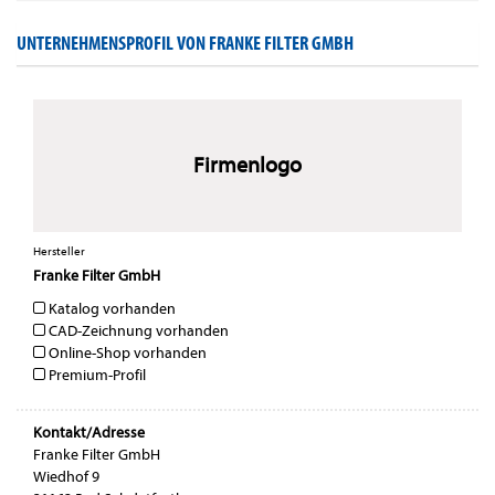
UNTERNEHMENSPROFIL VON FRANKE FILTER GMBH
Firmenlogo
Hersteller
Franke Filter GmbH
Katalog vorhanden
CAD-Zeichnung vorhanden
Online-Shop vorhanden
Premium-Profil
Kontakt/Adresse
Franke Filter GmbH
Wiedhof 9