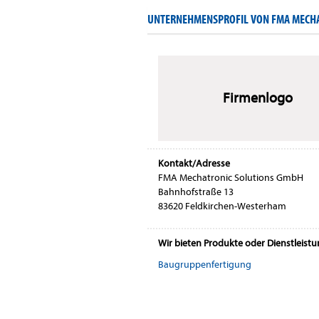
UNTERNEHMENSPROFIL VON FMA MECH
Firmenlogo
Kontakt/Adresse
FMA Mechatronic Solutions GmbH
Bahnhofstraße 13
83620 Feldkirchen-Westerham
Wir bieten Produkte oder Dienstleist
Baugruppenfertigung