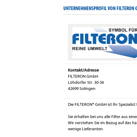
UNTERNEHMENSPROFIL VON FILTERON
Kontakt/Adresse
FILTERON GmbH
Löhdorfer Str. 30-36
42699 Solingen
Die FILTERON® GmbH ist Ihr Spezialist f
Sie erhalten bei uns alle Filter aus ei
Wir verstehen Sie im Bezug auf das häu
wenige Lieferanten.