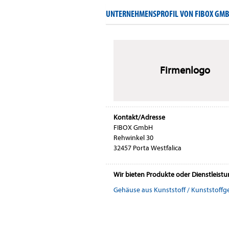
UNTERNEHMENSPROFIL VON FIBOX GM
Firmenlogo
Kontakt/Adresse
FIBOX GmbH
Rehwinkel 30
32457 Porta Westfalica
Wir bieten Produkte oder Dienstleist
Gehäuse aus Kunststoff / Kunststoff