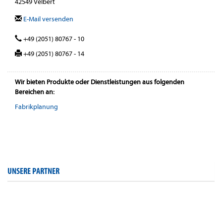
42549 Velbert
E-Mail versenden
+49 (2051) 80767 - 10
+49 (2051) 80767 - 14
Wir bieten Produkte oder Dienstleistungen aus folgenden
Bereichen an:
Fabrikplanung
UNSERE PARTNER