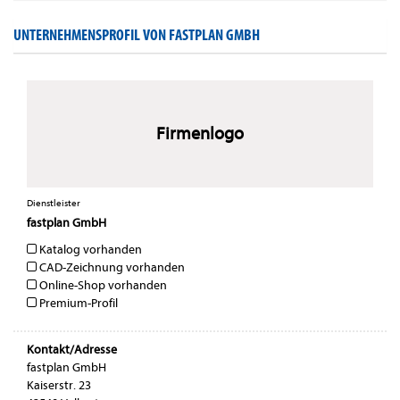
UNTERNEHMENSPROFIL VON FASTPLAN GMBH
Firmenlogo
Dienstleister
fastplan GmbH
Katalog vorhanden
CAD-Zeichnung vorhanden
Online-Shop vorhanden
Premium-Profil
Kontakt/Adresse
fastplan GmbH
Kaiserstr. 23