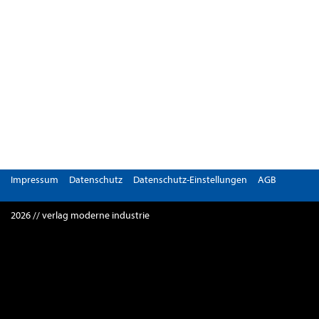
Impressum
Datenschutz
Datenschutz-Einstellungen
AGB
2026 // verlag moderne industrie