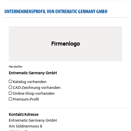
UNTERNEHMENSPROFIL VON ENTREMATIC GERMANY GMBH
Firmenlogo
Hersteller
Entrematic Germany GmbH
Katalog vorhanden
CAD-Zeichnung vorhanden
Online-Shop vorhanden
Premium-Profil
Kontakt/Adresse
Entrematic Germany GmbH
Am Söldnermoos 8