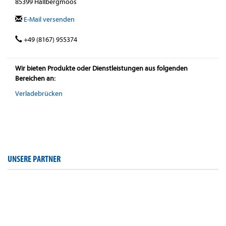
85399 Hallbergmoos
E-Mail versenden
+49 (8167) 955374
Wir bieten Produkte oder Dienstleistungen aus folgenden
Bereichen an:
Verladebrücken
UNSERE PARTNER