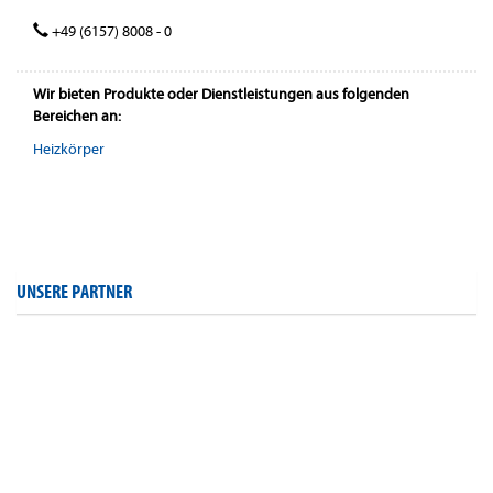
+49 (6157) 8008 - 0
Wir bieten Produkte oder Dienstleistungen aus folgenden
Bereichen an:
Heizkörper
UNSERE PARTNER