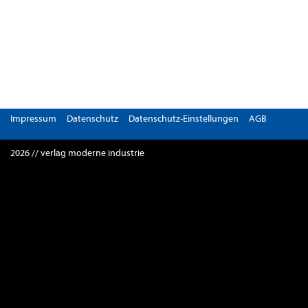
Impressum
Datenschutz
Datenschutz-Einstellungen
AGB
2026 // verlag moderne industrie