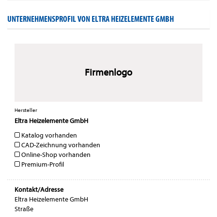
UNTERNEHMENSPROFIL VON ELTRA HEIZELEMENTE GMBH
Firmenlogo
Hersteller
Eltra Heizelemente GmbH
Katalog vorhanden
CAD-Zeichnung vorhanden
Online-Shop vorhanden
Premium-Profil
Kontakt/Adresse
Eltra Heizelemente GmbH
Straße