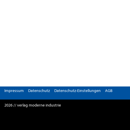
Impressum
Datenschutz
Datenschutz-Einstellungen
AGB
2026 // verlag moderne industrie