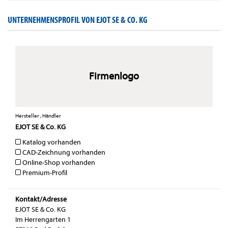
UNTERNEHMENSPROFIL VON EJOT SE & CO. KG
Firmenlogo
Hersteller , Händler
EJOT SE & Co. KG
Katalog vorhanden
CAD-Zeichnung vorhanden
Online-Shop vorhanden
Premium-Profil
Kontakt/Adresse
EJOT SE & Co. KG
Im Herrengarten 1