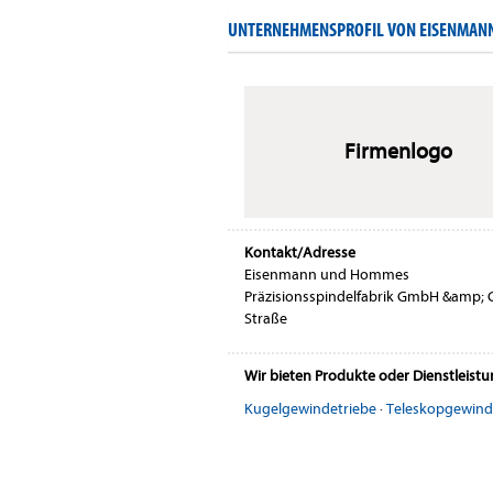
UNTERNEHMENSPROFIL VON EISENMANN
Firmenlogo
Kontakt/Adresse
Eisenmann und Hommes
Präzisionsspindelfabrik GmbH &amp; 
Straße
Wir bieten Produkte oder Dienstleist
Kugelgewindetriebe
·
Teleskopgewind