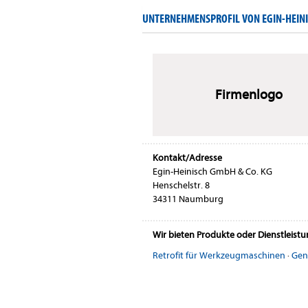
UNTERNEHMENSPROFIL VON EGIN-HEINI
Firmenlogo
Kontakt/Adresse
Egin-Heinisch GmbH & Co. KG
Henschelstr. 8
34311 Naumburg
Wir bieten Produkte oder Dienstleist
Retrofit für Werkzeugmaschinen
·
Gen