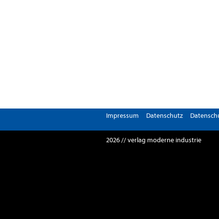
Impressum
Datenschutz
Datenschu
2026 // verlag moderne industrie