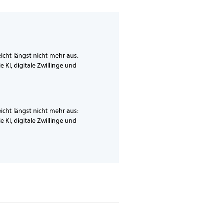
icht längst nicht mehr aus:
KI, digitale Zwillinge und
icht längst nicht mehr aus:
KI, digitale Zwillinge und