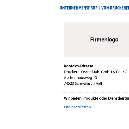
UNTERNEHMENSPROFIL VON DRUCKEREI
Firmenlogo
Kontakt/Adresse
Druckerei Oscar Mahl GmbH & Co. KG
Aschenhausweg 13
74523 Schwäbisch Hall
Wir bieten Produkte oder Dienstleist
Endlosetiketten