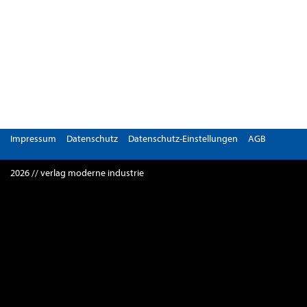
Impressum
Datenschutz
Datenschutz-Einstellungen
AGB
2026 // verlag moderne industrie