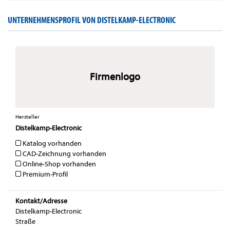
UNTERNEHMENSPROFIL VON DISTELKAMP-ELECTRONIC
Firmenlogo
Hersteller
Distelkamp-Electronic
Katalog vorhanden
CAD-Zeichnung vorhanden
Online-Shop vorhanden
Premium-Profil
Kontakt/Adresse
Distelkamp-Electronic
Straße