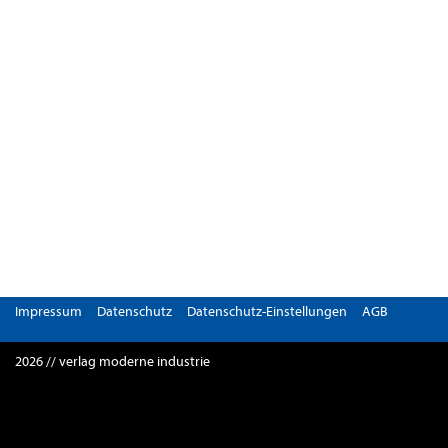
Impressum
Datenschutz
Datenschutz-Einstellungen
AGB
2026 // verlag moderne industrie