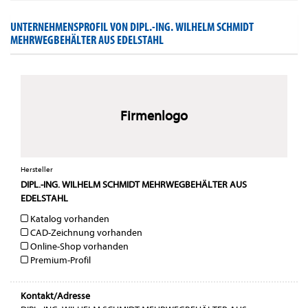
UNTERNEHMENSPROFIL VON DIPL.-ING. WILHELM SCHMIDT
MEHRWEGBEHÄLTER AUS EDELSTAHL
Firmenlogo
Hersteller
DIPL.-ING. WILHELM SCHMIDT MEHRWEGBEHÄLTER AUS
EDELSTAHL
Katalog vorhanden
CAD-Zeichnung vorhanden
Online-Shop vorhanden
Premium-Profil
Kontakt/Adresse