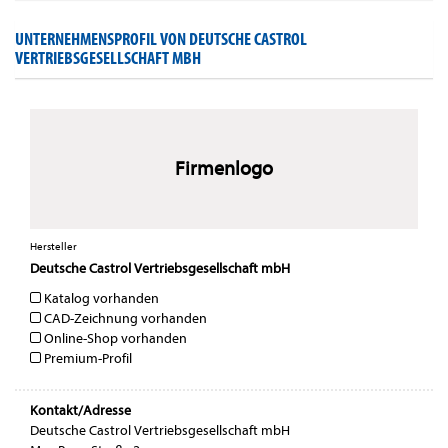
UNTERNEHMENSPROFIL VON DEUTSCHE CASTROL
VERTRIEBSGESELLSCHAFT MBH
Firmenlogo
Hersteller
Deutsche Castrol Vertriebsgesellschaft mbH
Katalog vorhanden
CAD-Zeichnung vorhanden
Online-Shop vorhanden
Premium-Profil
Kontakt/Adresse
Deutsche Castrol Vertriebsgesellschaft mbH