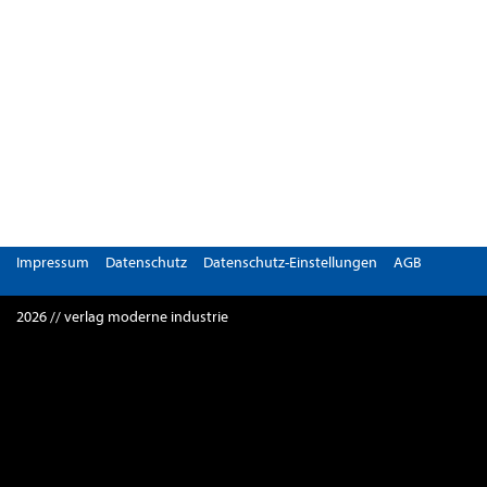
Impressum
Datenschutz
Datenschutz-Einstellungen
AGB
2026 // verlag moderne industrie