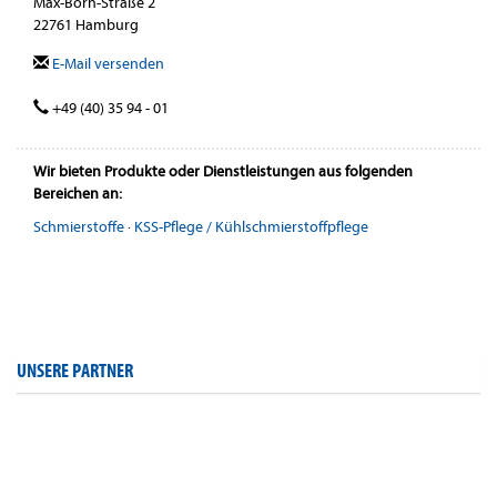
Max-Born-Straße 2
22761 Hamburg
E-Mail versenden
+49 (40) 35 94 - 01
Wir bieten Produkte oder Dienstleistungen aus folgenden
Bereichen an:
Schmierstoffe
·
KSS-Pflege / Kühlschmierstoffpflege
UNSERE PARTNER