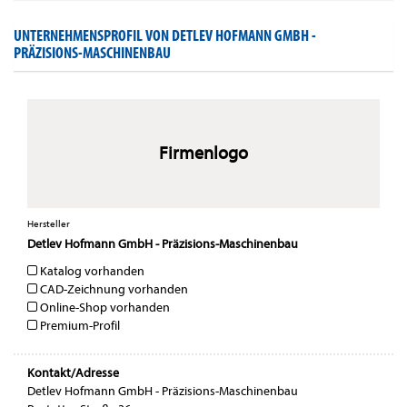
UNTERNEHMENSPROFIL VON DETLEV HOFMANN GMBH -
PRÄZISIONS-MASCHINENBAU
Firmenlogo
Hersteller
Detlev Hofmann GmbH - Präzisions-Maschinenbau
Katalog vorhanden
CAD-Zeichnung vorhanden
Online-Shop vorhanden
Premium-Profil
Kontakt/Adresse
Detlev Hofmann GmbH - Präzisions-Maschinenbau