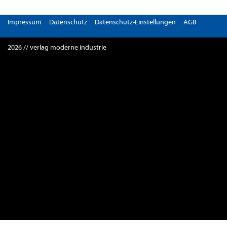
Impressum
Datenschutz
Datenschutz-Einstellungen
AGB
2026 // verlag moderne industrie