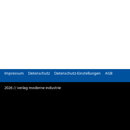
Impressum
Datenschutz
Datenschutz-Einstellungen
AGB
2026 // verlag moderne industrie