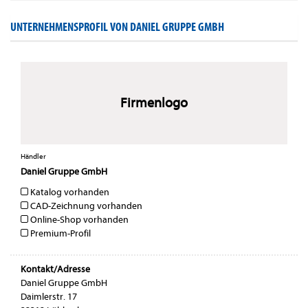
UNTERNEHMENSPROFIL VON DANIEL GRUPPE GMBH
Firmenlogo
Händler
Daniel Gruppe GmbH
Katalog vorhanden
CAD-Zeichnung vorhanden
Online-Shop vorhanden
Premium-Profil
Kontakt/Adresse
Daniel Gruppe GmbH
Daimlerstr. 17