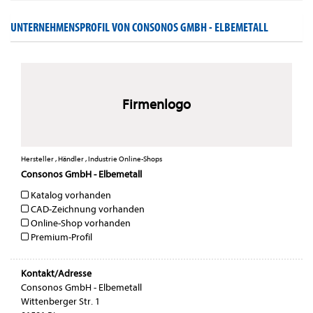
UNTERNEHMENSPROFIL VON CONSONOS GMBH - ELBEMETALL
Firmenlogo
Hersteller , Händler , Industrie Online-Shops
Consonos GmbH - Elbemetall
Katalog vorhanden
CAD-Zeichnung vorhanden
Online-Shop vorhanden
Premium-Profil
Kontakt/Adresse
Consonos GmbH - Elbemetall
Wittenberger Str. 1