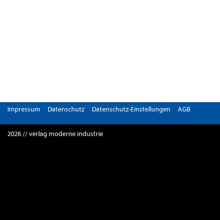
Impressum
Datenschutz
Datenschutz-Einstellungen
AGB
2026 // verlag moderne industrie