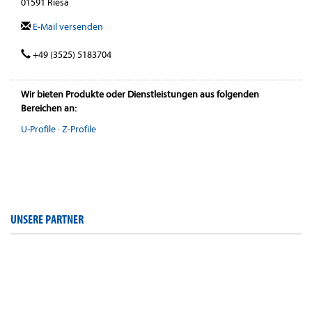
01591 Riesa
E-Mail versenden
+49 (3525) 5183704
Wir bieten Produkte oder Dienstleistungen aus folgenden
Bereichen an:
U-Profile
·
Z-Profile
UNSERE PARTNER