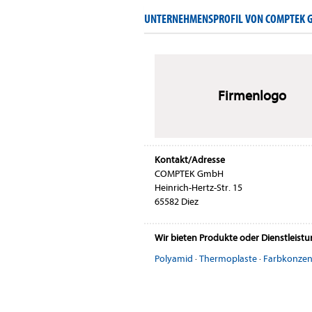
UNTERNEHMENSPROFIL VON COMPTEK 
Firmenlogo
Kontakt/Adresse
COMPTEK GmbH
Heinrich-Hertz-Str. 15
65582 Diez
Wir bieten Produkte oder Dienstleist
Polyamid
·
Thermoplaste
·
Farbkonzen