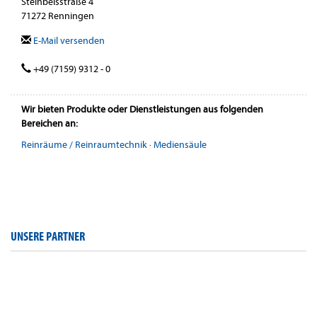
Steinbeisstraße 4
71272 Renningen
E-Mail versenden
+49 (7159) 9312 - 0
Wir bieten Produkte oder Dienstleistungen aus folgenden
Bereichen an:
Reinräume / Reinraumtechnik
·
Mediensäule
UNSERE PARTNER