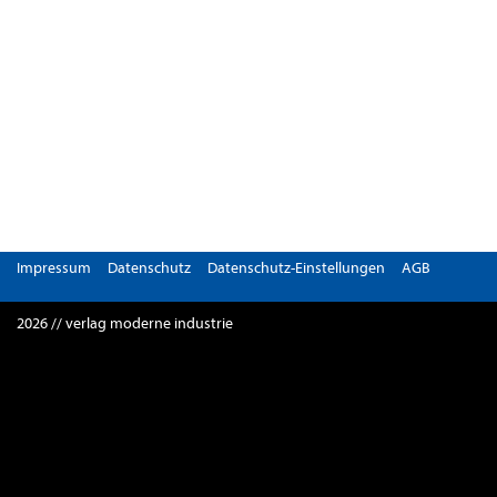
Impressum
Datenschutz
Datenschutz-Einstellungen
AGB
2026 // verlag moderne industrie