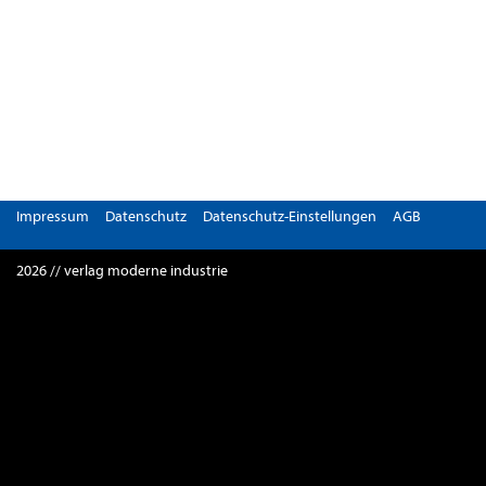
Impressum
Datenschutz
Datenschutz-Einstellungen
AGB
2026 // verlag moderne industrie