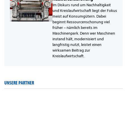
Im Diskurs rund um Nachhaltigkeit
und Kreislaufwirtschaft liegt der Fokus
meist auf Konsumgütern. Dabei
beginnt Ressourcenschonung viel
früher – nämlich bereits im
Maschinenpark. Denn wer Maschinen
instand hält, modernisiert und
langfristig nutzt, leistet einen
wirksamen Beitrag zur
Kreislaufwirtschaft.
UNSERE PARTNER