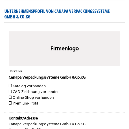
UNTERNEHMENSPROFIL VON CANAPA VERPACKUNGSSYSTEME
GMBH & CO.KG
Firmenlogo
Hersteller
Canapa Verpackungssysteme GmbH & Co.KG
Katalog vorhanden
CAD-Zeichnung vorhanden
Online-Shop vorhanden
Premium-Profil
Kontakt/Adresse
Canapa Verpackungssysteme GmbH & Co.KG