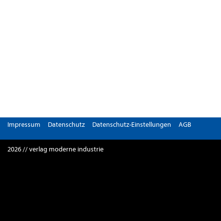
Impressum
Datenschutz
Datenschutz-Einstellungen
AGB
2026 // verlag moderne industrie