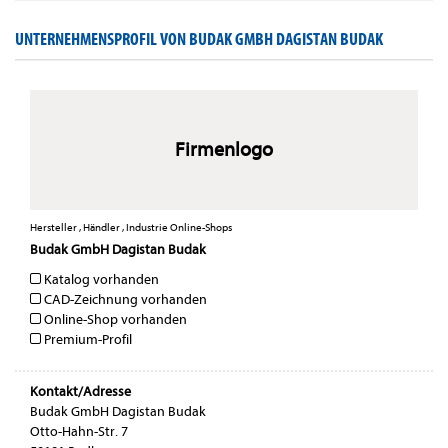
UNTERNEHMENSPROFIL VON BUDAK GMBH DAGISTAN BUDAK
Firmenlogo
Hersteller , Händler , Industrie Online-Shops
Budak GmbH Dagistan Budak
Katalog vorhanden
CAD-Zeichnung vorhanden
Online-Shop vorhanden
Premium-Profil
Kontakt/Adresse
Budak GmbH Dagistan Budak
Otto-Hahn-Str. 7