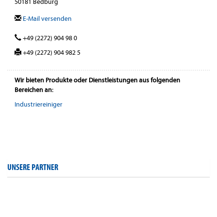
50181 Bedburg
E-Mail versenden
+49 (2272) 904 98 0
+49 (2272) 904 982 5
Wir bieten Produkte oder Dienstleistungen aus folgenden
Bereichen an:
Industriereiniger
UNSERE PARTNER