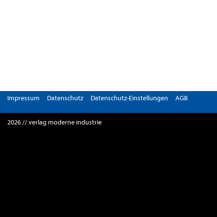
Impressum
Datenschutz
Datenschutz-Einstellungen
AGB
2026 // verlag moderne industrie