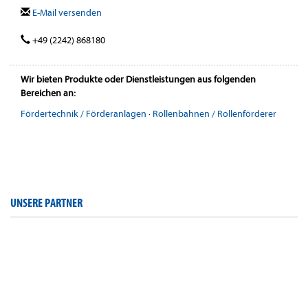
E-Mail versenden
+49 (2242) 868180
Wir bieten Produkte oder Dienstleistungen aus folgenden
Bereichen an:
Fördertechnik / Förderanlagen
·
Rollenbahnen / Rollenförderer
UNSERE PARTNER