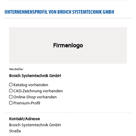
UNTERNEHMENSPROFIL VON BROICH SYSTEMTECHNIK GMBH
Firmenlogo
Hersteller
Broich Systemtechnik GmbH
Katalog vorhanden
CAD-Zeichnung vorhanden
Online-Shop vorhanden
Premium-Profil
Kontakt/Adresse
Broich Systemtechnik GmbH
Straße