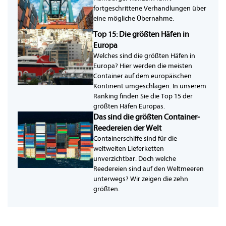
fortgeschrittene Verhandlungen über
eine mögliche Übernahme.
Top 15: Die größten Häfen in
Europa
Welches sind die größten Häfen in
Europa? Hier werden die meisten
Container auf dem europäischen
Kontinent umgeschlagen. In unserem
Ranking finden Sie die Top 15 der
größten Häfen Europas.
Das sind die größten Container-
Reedereien der Welt
Containerschiffe sind für die
weltweiten Lieferketten
unverzichtbar. Doch welche
Reedereien sind auf den Weltmeeren
unterwegs? Wir zeigen die zehn
größten.