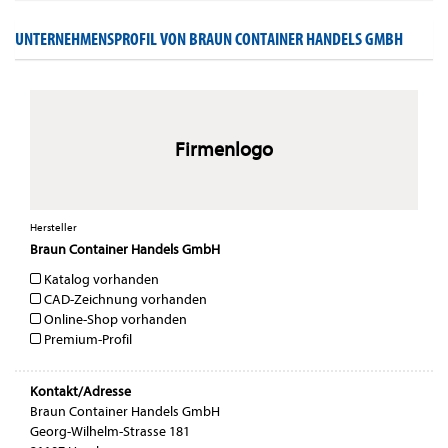
UNTERNEHMENSPROFIL VON BRAUN CONTAINER HANDELS GMBH
Firmenlogo
Hersteller
Braun Container Handels GmbH
Katalog vorhanden
CAD-Zeichnung vorhanden
Online-Shop vorhanden
Premium-Profil
Kontakt/Adresse
Braun Container Handels GmbH
Georg-Wilhelm-Strasse 181