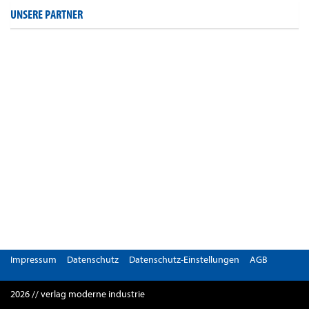
UNSERE PARTNER
Impressum
Datenschutz
Datenschutz-Einstellungen
AGB
2026 // verlag moderne industrie