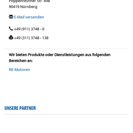
Poppenreuther Str. 49a
90419 Nürnberg
E-Mail versenden
+49 (911) 3748 - 0
+49 (311) 3748 - 138
Wir bieten Produkte oder Dienstleistungen aus folgenden
Bereichen an:
RE-Motoren
UNSERE PARTNER