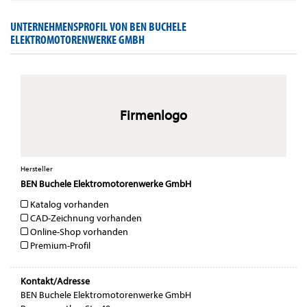
UNTERNEHMENSPROFIL VON BEN BUCHELE
ELEKTROMOTORENWERKE GMBH
Firmenlogo
Hersteller
BEN Buchele Elektromotorenwerke GmbH
Katalog vorhanden
CAD-Zeichnung vorhanden
Online-Shop vorhanden
Premium-Profil
Kontakt/Adresse
BEN Buchele Elektromotorenwerke GmbH