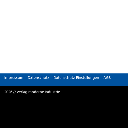
Impressum
Datenschutz
Datenschutz-Einstellungen
AGB
2026 // verlag moderne industrie