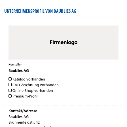
UNTERNEHMENSPROFIL VON BAUBLIES AG
Firmenlogo
Hersteller
Baublies AG
Katalog vorhanden
CAD-Zeichnung vorhanden
Online-Shop vorhanden
Premium-Profil
Kontakt/Adresse
Baublies AG
Brunnenfeldstr. 42