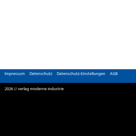
Impressum
Datenschutz
Datenschutz-Einstellungen
AGB
2026 // verlag moderne industrie