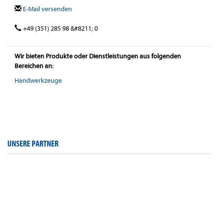
E-Mail versenden
+49 (351) 285 98 &#8211; 0
Wir bieten Produkte oder Dienstleistungen aus folgenden
Bereichen an:
Handwerkzeuge
UNSERE PARTNER