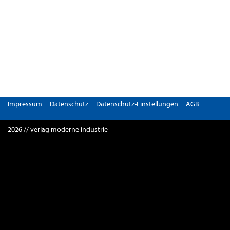
Impressum
Datenschutz
Datenschutz-Einstellungen
AGB
2026 // verlag moderne industrie