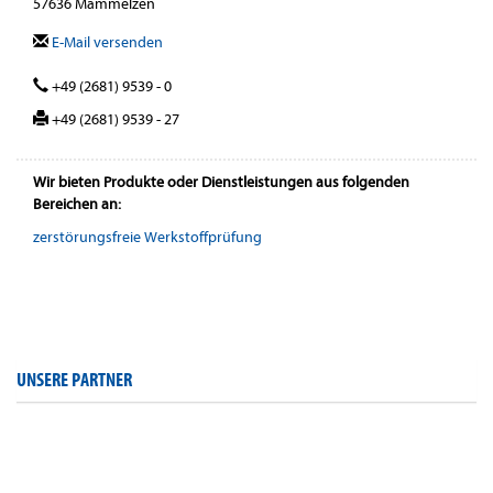
57636 Mammelzen
E-Mail versenden
+49 (2681) 9539 - 0
+49 (2681) 9539 - 27
Wir bieten Produkte oder Dienstleistungen aus folgenden
Bereichen an:
zerstörungsfreie Werkstoffprüfung
UNSERE PARTNER