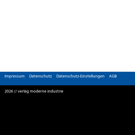
Impressum
Datenschutz
Datenschutz-Einstellungen
AGB
2026 // verlag moderne industrie