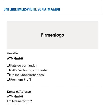
UNTERNEHMENSPROFIL VON ATM GMBH
Firmenlogo
Hersteller
ATM GmbH
Katalog vorhanden
CAD-Zeichnung vorhanden
Online-Shop vorhanden
Premium-Profil
Kontakt/Adresse
ATM GmbH
Emil-Reinert-Str. 2