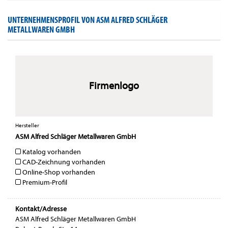
UNTERNEHMENSPROFIL VON ASM ALFRED SCHLÄGER
METALLWAREN GMBH
Firmenlogo
Hersteller
ASM Alfred Schläger Metallwaren GmbH
Katalog vorhanden
CAD-Zeichnung vorhanden
Online-Shop vorhanden
Premium-Profil
Kontakt/Adresse
ASM Alfred Schläger Metallwaren GmbH