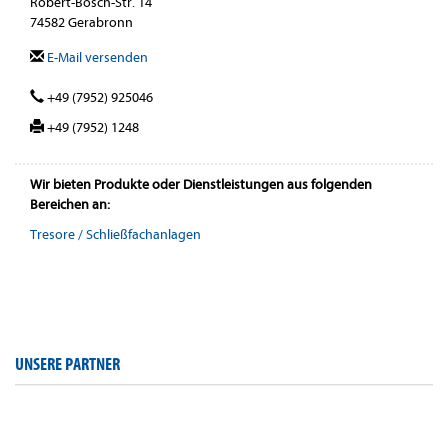
Robert-Bosch-Str. 14
74582 Gerabronn
E-Mail versenden
+49 (7952) 925046
+49 (7952) 1248
Wir bieten Produkte oder Dienstleistungen aus folgenden
Bereichen an:
Tresore / Schließfachanlagen
UNSERE PARTNER