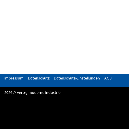
Impressum
Datenschutz
Datenschutz-Einstellungen
AGB
2026 // verlag moderne industrie