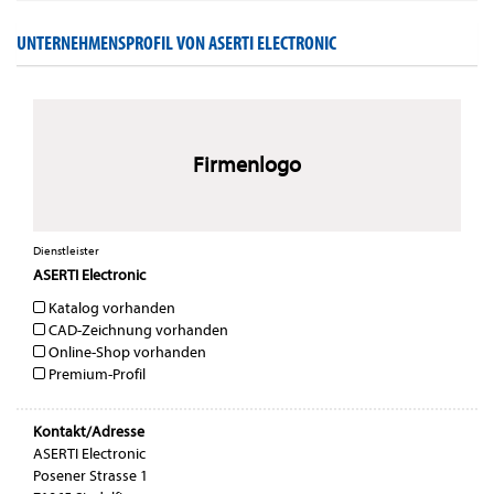
UNTERNEHMENSPROFIL VON ASERTI ELECTRONIC
Firmenlogo
Dienstleister
ASERTI Electronic
Katalog vorhanden
CAD-Zeichnung vorhanden
Online-Shop vorhanden
Premium-Profil
Kontakt/Adresse
ASERTI Electronic
Posener Strasse 1