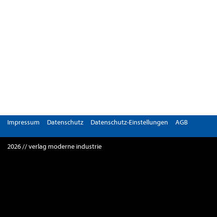
Impressum
Datenschutz
Datenschutz-Einstellungen
AGB
2026 // verlag moderne industrie