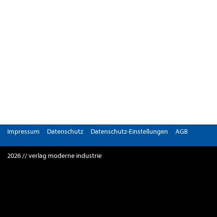
Impressum
Datenschutz
Datenschutz-Einstellungen
AGB
2026 // verlag moderne industrie