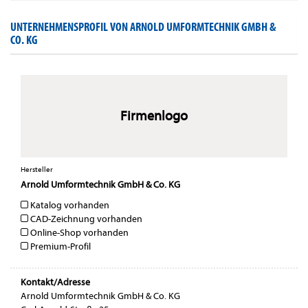
UNTERNEHMENSPROFIL VON ARNOLD UMFORMTECHNIK GMBH &
CO. KG
Firmenlogo
Hersteller
Arnold Umformtechnik GmbH & Co. KG
Katalog vorhanden
CAD-Zeichnung vorhanden
Online-Shop vorhanden
Premium-Profil
Kontakt/Adresse
Arnold Umformtechnik GmbH & Co. KG