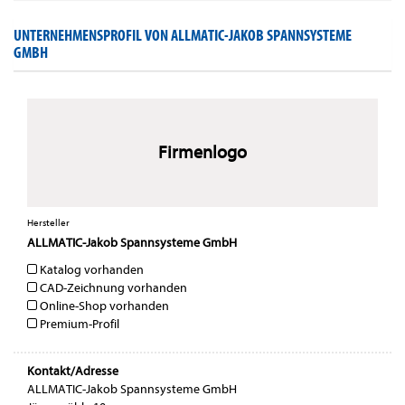
UNTERNEHMENSPROFIL VON ALLMATIC-JAKOB SPANNSYSTEME
GMBH
Firmenlogo
Hersteller
ALLMATIC-Jakob Spannsysteme GmbH
Katalog vorhanden
CAD-Zeichnung vorhanden
Online-Shop vorhanden
Premium-Profil
Kontakt/Adresse
ALLMATIC-Jakob Spannsysteme GmbH