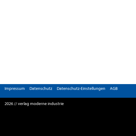
Impressum
Datenschutz
Datenschutz-Einstellungen
AGB
2026 // verlag moderne industrie