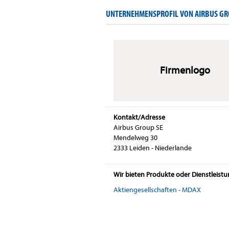
UNTERNEHMENSPROFIL VON AIRBUS GR
Firmenlogo
Kontakt/Adresse
Airbus Group SE
Mendelweg 30
2333 Leiden - Niederlande
Wir bieten Produkte oder Dienstleist
Aktiengesellschaften - MDAX