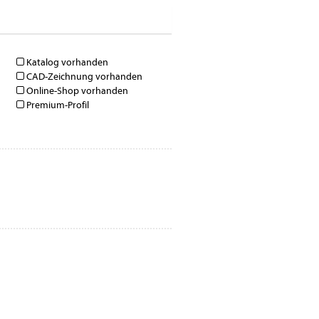
Katalog vorhanden
CAD-Zeichnung vorhanden
Online-Shop vorhanden
Premium-Profil