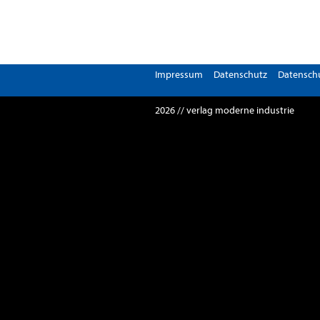
Impressum
Datenschutz
Datenschu
2026 // verlag moderne industrie