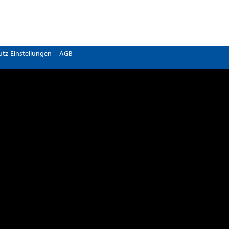
tz-Einstellungen
AGB