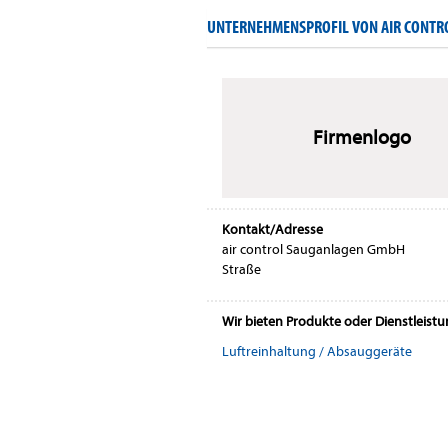
UNTERNEHMENSPROFIL VON AIR CONT
Firmenlogo
Kontakt/Adresse
air control Sauganlagen GmbH
Straße
Wir bieten Produkte oder Dienstleist
Luftreinhaltung / Absauggeräte