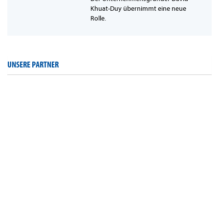
Khuat-Duy übernimmt eine neue
Rolle.
UNSERE PARTNER