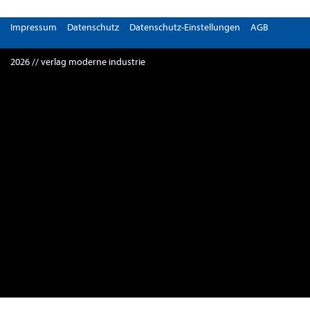
Impressum
Datenschutz
Datenschutz-Einstellungen
AGB
2026 // verlag moderne industrie