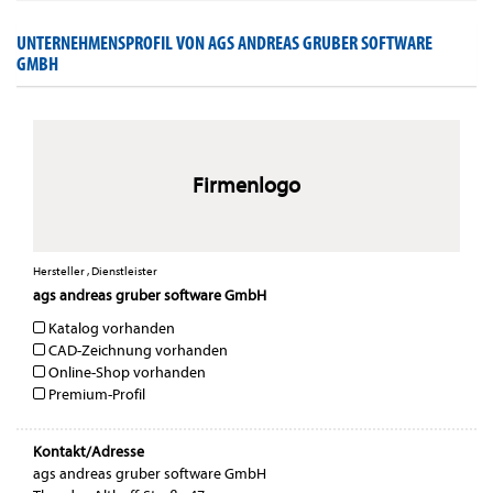
UNTERNEHMENSPROFIL VON AGS ANDREAS GRUBER SOFTWARE
GMBH
Firmenlogo
Hersteller , Dienstleister
ags andreas gruber software GmbH
Katalog vorhanden
CAD-Zeichnung vorhanden
Online-Shop vorhanden
Premium-Profil
Kontakt/Adresse
ags andreas gruber software GmbH