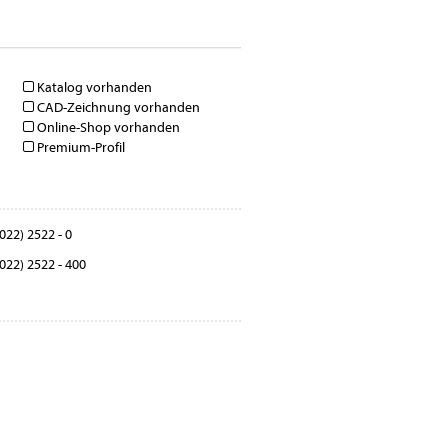
Katalog vorhanden
CAD-Zeichnung vorhanden
Online-Shop vorhanden
Premium-Profil
022) 2522 - 0
022) 2522 - 400