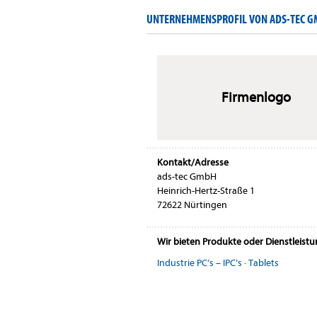
UNTERNEHMENSPROFIL VON ADS-TEC 
Firmenlogo
Kontakt/Adresse
ads-tec GmbH
Heinrich-Hertz-Straße 1
72622 Nürtingen
Wir bieten Produkte oder Dienstleist
Industrie PC’s – IPC’s
·
Tablets