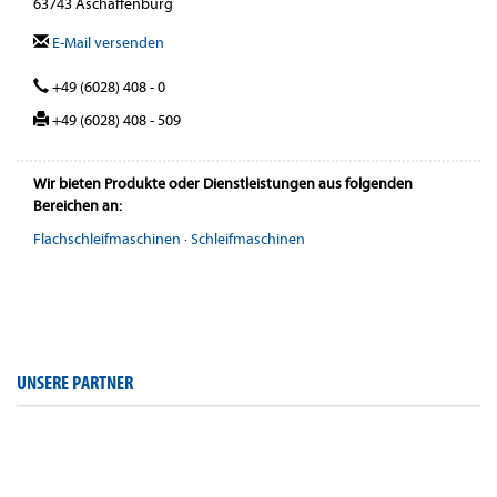
63743 Aschaffenburg
E-Mail versenden
+49 (6028) 408 - 0
+49 (6028) 408 - 509
Wir bieten Produkte oder Dienstleistungen aus folgenden
Bereichen an:
Flachschleifmaschinen
·
Schleifmaschinen
UNSERE PARTNER