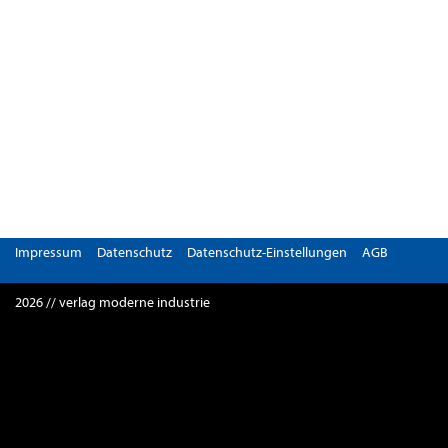
Impressum
Datenschutz
Datenschutz-Einstellungen
AGB
2026 // verlag moderne industrie