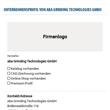
UNTERNEHMENSPROFIL VON ABA GRINDING TECHNOLOGIES GMBH
Firmenlogo
Hersteller
aba Grinding Technologies GmbH
Katalog vorhanden
CAD-Zeichnung vorhanden
Online-Shop vorhanden
Premium-Profil
Kontakt/Adresse
aba Grinding Technologies GmbH
Bollenwaldstraße 116