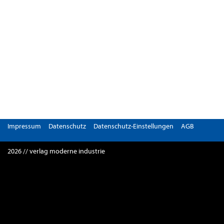
Impressum
Datenschutz
Datenschutz-Einstellungen
AGB
2026 // verlag moderne industrie